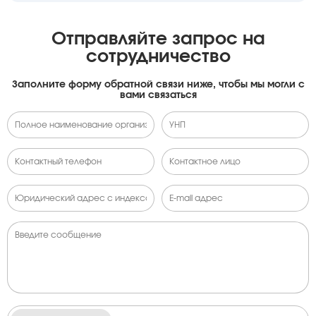
Отправляйте запрос на
сотрудничество
Заполните форму обратной связи ниже, чтобы мы могли с
вами связаться