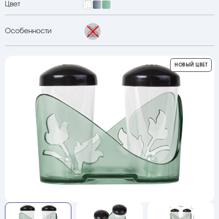
Цвет
Особенности
НОВЫЙ ЦВЕТ