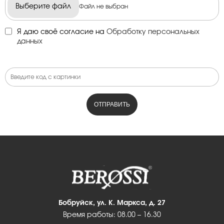
Выберите файл
Файл не выбран
Я даю своё согласие на
Обработку персональных
данных
Бобруйск, ул. К. Маркса, д. 27
Время работы: 08.00 – 16.30