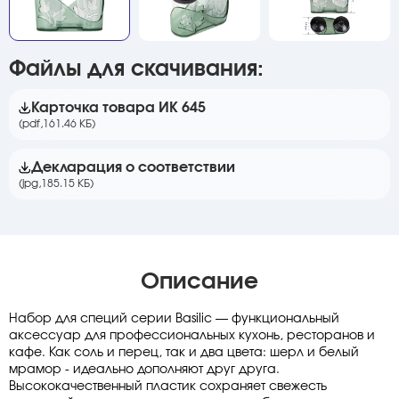
Файлы для скачивания:
Карточка товара ИК 645
(pdf,
161.46 КБ)
Декларация о соответствии
(jpg,
185.15 КБ)
Описание
Набор для специй серии Basilic — функциональный
аксессуар для профессиональных кухонь, ресторанов и
кафе. Как соль и перец, так и два цвета: шерл и белый
мрамор - идеально дополняют друг друга.
Высококачественный пластик сохраняет свежесть