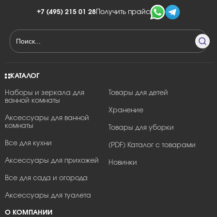
+7 (495) 215 01 28
Получить прайс
КАТАЛОГ
Наборы и зеркала для
Товары для детей
ванной комнаты
Хранение
Аксессуары для ванной
комнаты
Товары для уборки
Все для кухни
(PDF) Каталог с товарами
Аксессуары для прихожей
Новинки
Все для сада и огорода
Аксессуары для туалета
О КОМПАНИИ