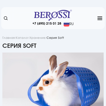
+7 (495) 215 01 28
RU
Главная
Каталог
Хранение
Серия Soft
СЕРИЯ SOFT