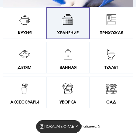
КУХНЯ
ХРАНЕНИЕ
ПРИХОЖАЯ
ДЕТЯМ
ВАННАЯ
ТУАЛЕТ
АКСЕССУАРЫ
УБОРКА
САД
ПОКАЗАТЬ ФИЛЬТР
Найдено:
5