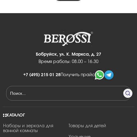
Бобруйск, ул. К. Маркса, д. 27
Время работы: 08.00 – 16.30
+7 (495) 215 01 28
Получить прайс
КАТАЛОГ
Наборы и зеркала для
Товары для детей
ванной комнаты
Хранение