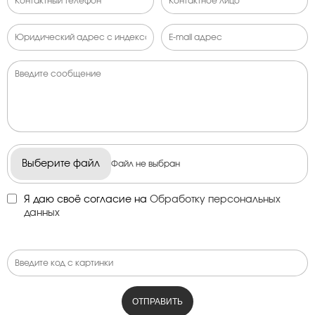
Выберите файл
Файл не выбран
Я даю своё согласие на
Обработку персональных
данных