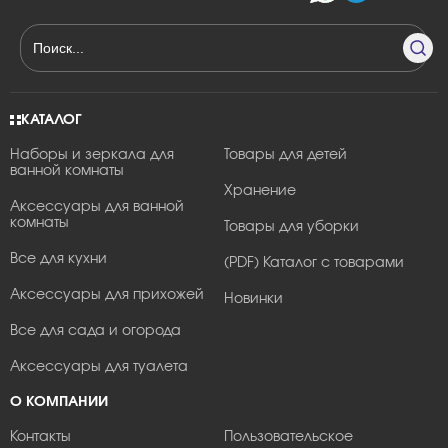
КАТАЛОГ
Наборы и зеркала для
Товары для детей
ванной комнаты
Хранение
Аксессуары для ванной
комнаты
Товары для уборки
Все для кухни
(PDF) Каталог с товарами
Аксессуары для прихожей
Новинки
Все для сада и огорода
Аксессуары для туалета
О КОМПАНИИ
Контакты
Пользовательское