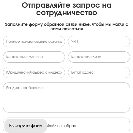
Отправляйте запрос на
сотрудничество
Заполните форму обратной связи ниже, чтобы мы могли с
вами связаться
Выберите файл
Файл не выбран