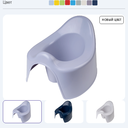
Цвет
НОВЫЙ ЦВЕТ