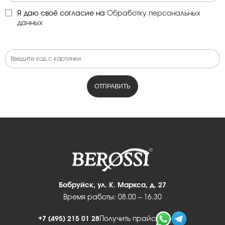
Я даю своё согласие на
Обработку персональных
данных
Бобруйск, ул. К. Маркса, д. 27
Время работы: 08.00 – 16.30
+7 (495) 215 01 28
Получить прайс