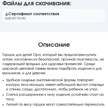
Файлы для скачивания:
Сертификат соответствия
(pdf,
607.96 КБ)
Описание
Горшок для детей Opa, который мы предлагаем купить
оптом, изготовлен из безопасной, прочной пластмассы, не
содержащей вредных для здоровья примесей. Среди
широкой цветовой гаммы можно подобрать изделия и для
мальчиков, и для девочек.
Удобное сиденье анатомической формы повторяет
контуры тела малыша; имеет небольшой выступ спереди
и спинку сзади, достаточную, чтобы ребенок не упал.
Слегка расширенное к низу изделие устойчиво стоит на
полу.
Легкий по весу горшок могут самостоятельно переносить